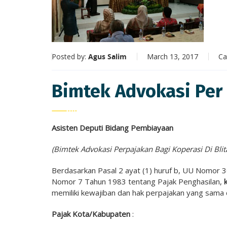
Posted by:
Agus Salim
March 13, 2017
Ca
Bimtek Advokasi Per
Asisten Deputi Bidang Pembiayaan
(Bimtek Advokasi Perpajakan Bagi Koperasi Di Blit
Berdasarkan Pasal 2 ayat (1) huruf b, UU Nomo
Nomor 7 Tahun 1983 tentang Pajak Penghasilan,
memiliki kewajiban dan hak perpajakan yang sama 
Pajak Kota/Kabupaten
: