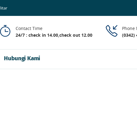
litar
Contact Time
Phone
24/7 : check in 14.00,check out 12.00
(0342)
Hubungi Kami