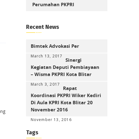
Perumahan PKPRI
Recent News
Bimtek Advokasi Per
March 13, 2017
Sinergi
Kegiatan Deputi Pembiayaan
– Wisma PKPRI Kota Blitar
March 3, 2017
Rapat
Koordinasi PKPRI Wiker Kediri
Di Aula KPRI Kota Blitar 20
November 2016
ng
November 13, 2016
Tags