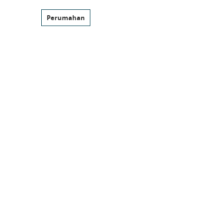
Perumahan