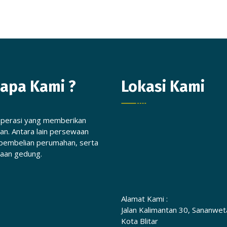
apa Kami ?
Lokasi Kami
operasi yang memberikan
an. Antara lain persewaan
pembelian perumahan, serta
aan gedung.
Alamat Kami :
Jalan Kalimantan 30, Sananwet
Kota Blitar