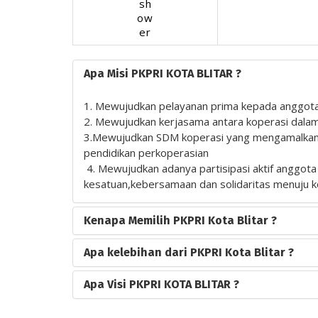
Apa Misi PKPRI KOTA BLITAR ?
1. Mewujudkan pelayanan prima kepada anggota m
2. Mewujudkan kerjasama antara koperasi dala
3.Mewujudkan SDM koperasi yang mengamalkan jat
pendidikan perkoperasian
4. Mewujudkan adanya partisipasi aktif anggota
kesatuan,kebersamaan dan solidaritas menuju k
Kenapa Memilih PKPRI Kota Blitar ?
Apa kelebihan dari PKPRI Kota Blitar ?
Apa Visi PKPRI KOTA BLITAR ?