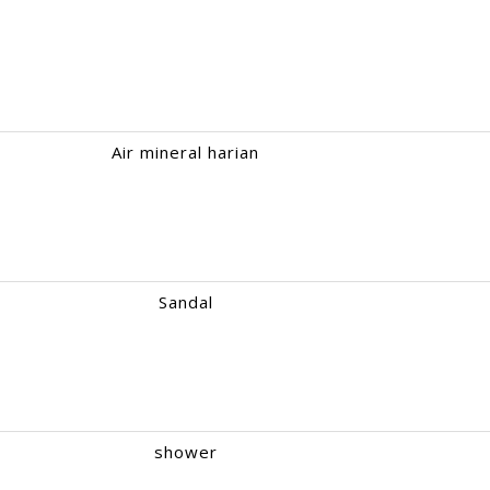
Air mineral harian
Sandal
shower