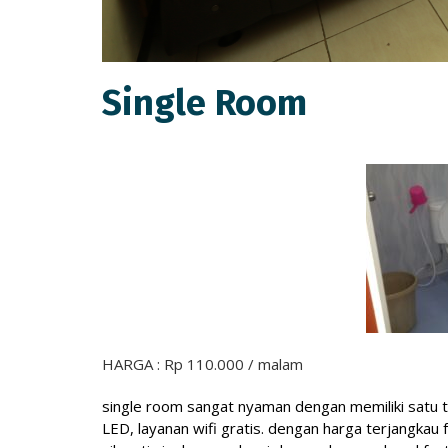
Single Room
HARGA : Rp 110.000 / malam
single room sangat nyaman dengan memiliki satu te
LED, layanan wifi gratis. dengan harga terjangkau 