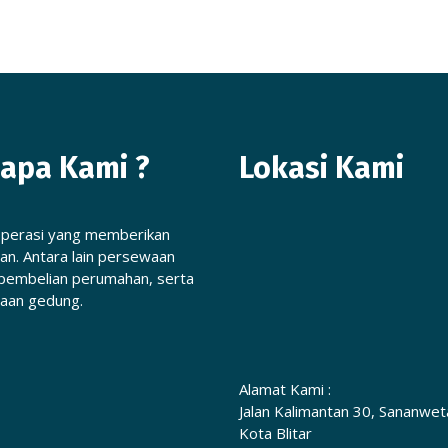
apa Kami ?
Lokasi Kami
operasi yang memberikan
an. Antara lain persewaan
pembelian perumahan, serta
aan gedung.
Alamat Kami :
Jalan Kalimantan 30, Sananwet
Kota Blitar